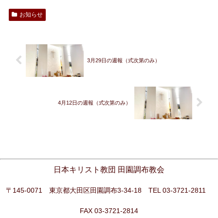
お知らせ
3月29日の週報（式次第のみ）
4月12日の週報（式次第のみ）
日本キリスト教団 田園調布教会
〒145-0071 東京都大田区田園調布3-34-18 TEL 03-3721-2811
FAX 03-3721-2814