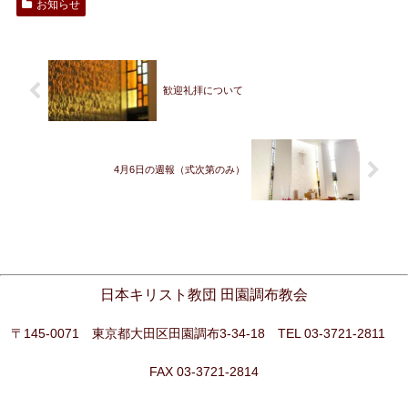
お知らせ
歓迎礼拝について
4月6日の週報（式次第のみ）
日本キリスト教団 田園調布教会
〒145-0071 東京都大田区田園調布3-34-18 TEL 03-3721-2811
FAX 03-3721-2814